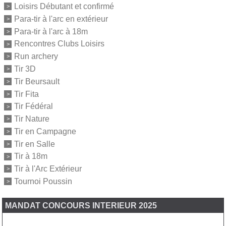
Loisirs Débutant et confirmé
Para-tir à l'arc en extérieur
Para-tir à l'arc à 18m
Rencontres Clubs Loisirs
Run archery
Tir 3D
Tir Beursault
Tir Fita
Tir Fédéral
Tir Nature
Tir en Campagne
Tir en Salle
Tir à 18m
Tir à l'Arc Extérieur
Tournoi Poussin
MANDAT CONCOURS INTERIEUR 2025