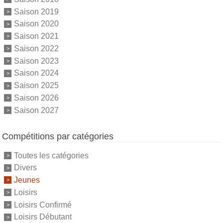
Saison 2019
Saison 2020
Saison 2021
Saison 2022
Saison 2023
Saison 2024
Saison 2025
Saison 2026
Saison 2027
Compétitions par catégories
Toutes les catégories
Divers
Jeunes
Loisirs
Loisirs Confirmé
Loisirs Débutant