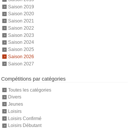
Saison 2019
Saison 2020
Saison 2021
Saison 2022
Saison 2023
Saison 2024
Saison 2025
Saison 2026
Saison 2027
Compétitions par catégories
Toutes les catégories
Divers
Jeunes
Loisirs
Loisirs Confirmé
Loisirs Débutant