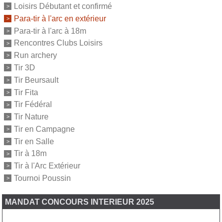
Loisirs Débutant et confirmé
Para-tir à l'arc en extérieur
Para-tir à l'arc à 18m
Rencontres Clubs Loisirs
Run archery
Tir 3D
Tir Beursault
Tir Fita
Tir Fédéral
Tir Nature
Tir en Campagne
Tir en Salle
Tir à 18m
Tir à l'Arc Extérieur
Tournoi Poussin
MANDAT CONCOURS INTERIEUR 2025