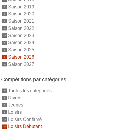
Saison 2019
Saison 2020
Saison 2021
Saison 2022
Saison 2023
Saison 2024
Saison 2025
Saison 2026
Saison 2027
Compétitions par catégories
Toutes les catégories
Divers
Jeunes
Loisirs
Loisirs Confirmé
Loisirs Débutant