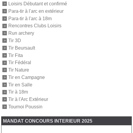
Loisirs Débutant et confirmé
Para-tir à l'arc en extérieur
Para-tir à l'arc à 18m
Rencontres Clubs Loisirs
Run archery
Tir 3D
Tir Beursault
Tir Fita
Tir Fédéral
Tir Nature
Tir en Campagne
Tir en Salle
Tir à 18m
Tir à l'Arc Extérieur
Tournoi Poussin
MANDAT CONCOURS INTERIEUR 2025