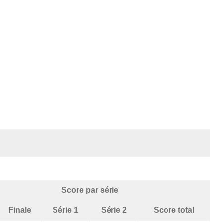
Score par série
Finale
Série 1
Série 2
Score total