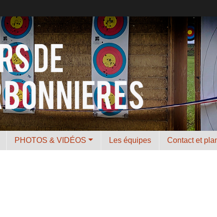
PHOTOS & VIDÉOS
Les équipes
Contact et pla