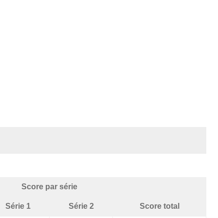
Score par série
Série 1
Série 2
Score total