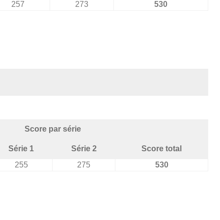
257
273
530
Score par série
Série 1
Série 2
Score total
255
275
530