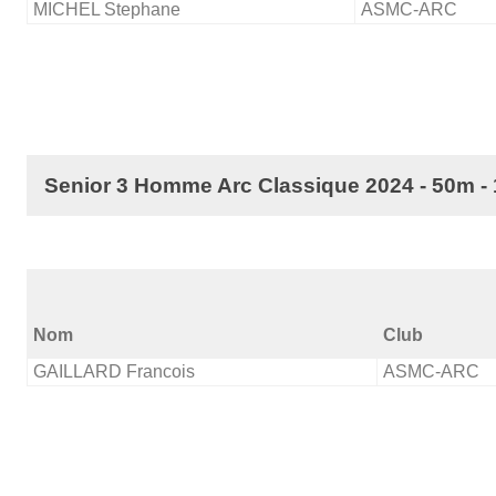
MICHEL Stephane
ASMC-ARC
Senior 3 Homme Arc Classique 2024 - 50m -
Nom
Club
GAILLARD Francois
ASMC-ARC