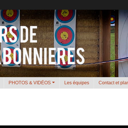
PHOTOS & VIDÉOS
Les équipes
Contact et pla