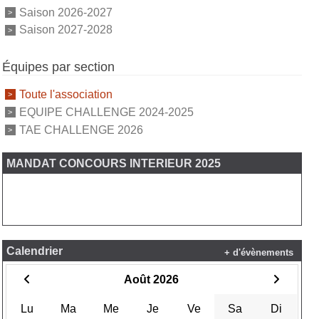
Saison 2026-2027
Saison 2027-2028
Équipes par section
Toute l'association
EQUIPE CHALLENGE 2024-2025
TAE CHALLENGE 2026
MANDAT CONCOURS INTERIEUR 2025
Calendrier
+ d'évènements
Août 2026
Lu
Ma
Me
Je
Ve
Sa
Di