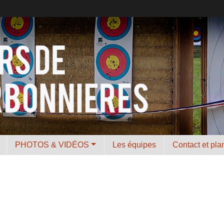
PHOTOS & VIDÉOS
Les équipes
Contact et pla