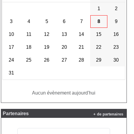
1
2
3
4
5
6
7
8
9
10
11
12
13
14
15
16
17
18
19
20
21
22
23
24
25
26
27
28
29
30
31
Aucun évènement aujourd'hui
Partenaires
+ de partenaires