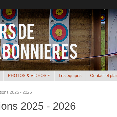
PHOTOS & VIDÉOS
Les équipes
Contact et pla
tions 2025 - 2026
ions 2025 - 2026