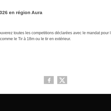
2026 en région Aura
rouverez toutes les competitions déclarées avec le mandat pour 
comme le Tir à 18m ou le tir en extérieur.